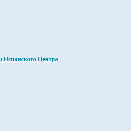
ы Испанского Центра