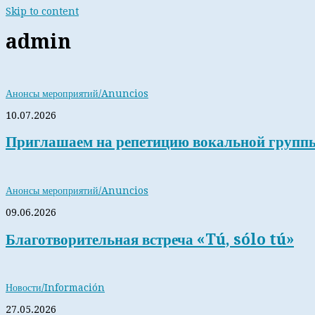
Skip to content
admin
Анонсы мероприятий/Anuncios
10.07.2026
Приглашаем на репетицию вокальной групп
Анонсы мероприятий/Anuncios
09.06.2026
Благотворительная встреча «Tú, sólo tú»
Новости/Información
27.05.2026