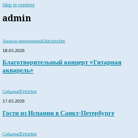
Skip to content
admin
Анонсы мероприятий/Anuncios
18.05.2026
Благотворительный концерт «Гитарная
акварель»
События/Eventos
17.05.2026
Гости из Испании в Санкт-Петербурге
События/Eventos