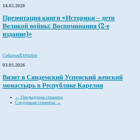
14.05.2026
Презентация книги «Историки – дети
Великой войны: Воспоминания (2-е
издание)»
События/Eventos
03.05.2026
Визит в Сяндемский Успенский женский
монастырь в Республике Карелия
← Предыдущая страница
Следующая страница →