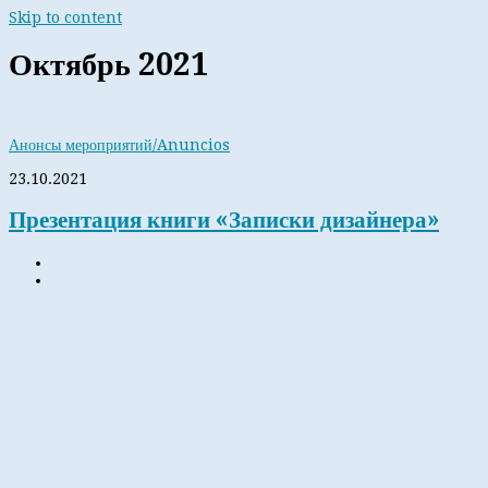
Skip to content
Октябрь 2021
Анонсы мероприятий/Anuncios
23.10.2021
Презентация книги «Записки дизайнера»