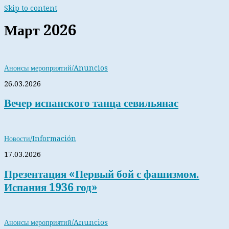
Skip to content
Март 2026
Анонсы мероприятий/Anuncios
26.03.2026
Вечер испанского танца севильянас
Новости/Información
17.03.2026
Презентация «Первый бой с фашизмом.
Испания 1936 год»
Анонсы мероприятий/Anuncios