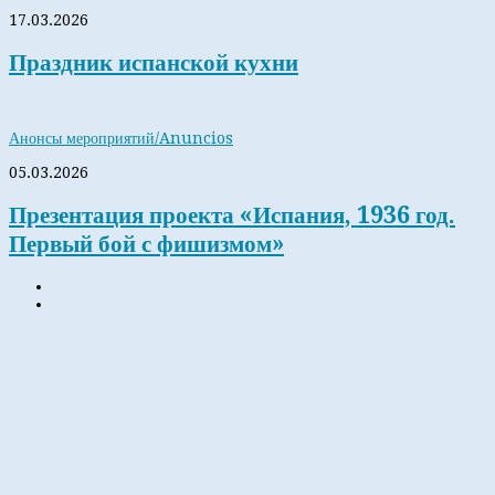
17.03.2026
Праздник испанской кухни
Анонсы мероприятий/Anuncios
05.03.2026
Презентация проекта «Испания, 1936 год.
Первый бой с фишизмом»