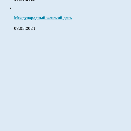
Международный женский день
08.03.2024