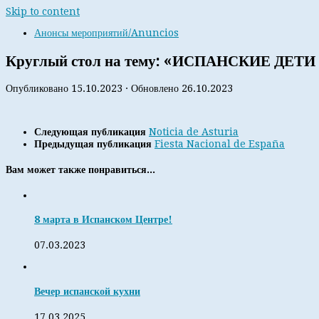
Skip to content
Анонсы мероприятий/Anuncios
Круглый стол на тему: «ИСПАНСКИЕ ДЕТ
Опубликовано
15.10.2023
· Обновлено
26.10.2023
Следующая публикация
Noticia de Asturia
Предыдущая публикация
Fiesta Nacional de España
Вам может также понравиться...
8 марта в Испанском Центре!
07.03.2023
Вечер испанской кухни
17.03.2025