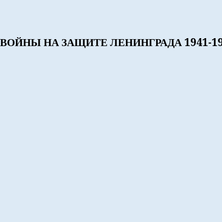
И ВОЙНЫ НА ЗАЩИТЕ ЛЕНИНГРАДА 1941-194