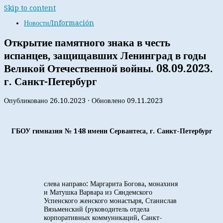
Skip to content
Новости/Información
Открытие памятного знака в честь
испанцев, защищавших Ленинград в годы
Великой Отечественной войны. 08.09.2023.
г. Санкт-Петербург
Опубликовано
26.10.2023
· Обновлено
09.11.2023
ГБОУ гимназия № 148 имени Сервантеса, г. Санкт-Петербург
слева направо: Маргарита Богова, монахиня
и Матушка Варвара из Сяндемского
Успенского женского монастыря, Станислав
Вязьменский (руководитель отдела
корпоративных коммуникаций, Санкт-