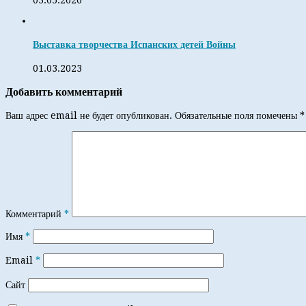
Выставка творчества Испанских детей Войны
01.03.2023
Добавить комментарий
Ваш адрес email не будет опубликован.
Обязательные поля помечены
*
Комментарий
*
Имя
*
Email
*
Сайт