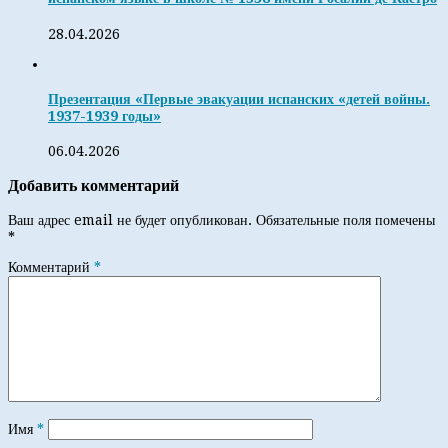
28.04.2026
Презентация «Первые эвакуации испанских «детей войны.
1937-1939 годы»
06.04.2026
Добавить комментарий
Ваш адрес email не будет опубликован.
Обязательные поля помечены
*
Комментарий
*
Имя
*