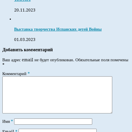
20.11.2023
Выставка творчества Испанских детей Войны
01.03.2023
Добавить комментарий
Ваш адрес email не будет опубликован.
Обязательные поля помечены
*
Комментарий
*
Имя
*
Email
*