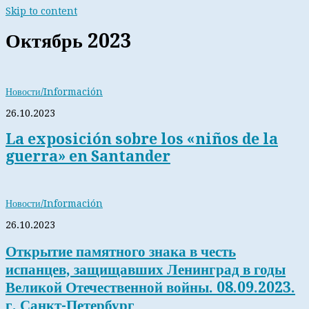
Skip to content
Октябрь 2023
Новости/Información
26.10.2023
La exposición sobre los «niños de la
guerra» en Santander
Новости/Información
26.10.2023
Открытие памятного знака в честь
испанцев, защищавших Ленинград в годы
Великой Отечественной войны. 08.09.2023.
г. Санкт-Петербург