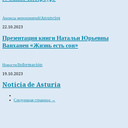
Анонсы мероприятий/Anuncios
22.10.2023
Презентация книги Натальи Юрьевны
Ванханен «Жизнь есть сон»
Новости/Información
19.10.2023
Noticia de Asturia
Следующая страница →