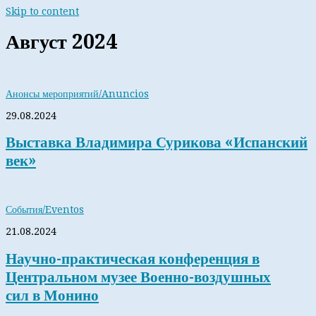
Skip to content
Август 2024
Анонсы мероприятий/Anuncios
29.08.2024
Выставка Владимира Сурикова «Испанский
век»
События/Eventos
21.08.2024
Научно-практическая конференция в
Центральном музее Военно-воздушных
сил в Монино