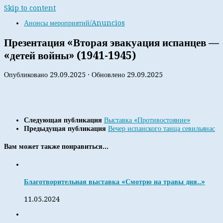
Skip to content
Анонсы мероприятий/Anuncios
Презентация «Вторая эвакуация испанцев —
«детей войны» (1941-1945)
Опубликовано
29.09.2025
· Обновлено
29.09.2025
Следующая публикация
Выставка «Противостояние»
Предыдущая публикация
Вечер испанского танца севильянас
Вам может также понравиться...
Благотворительная выставка «Смотрю на травы дня..»
11.05.2024