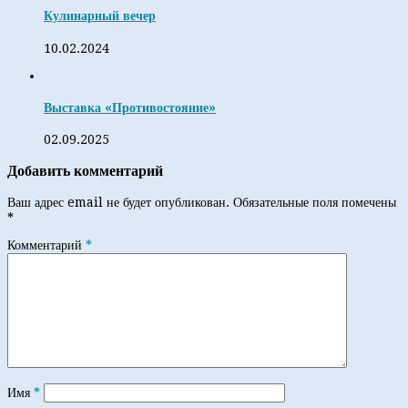
Кулинарный вечер
10.02.2024
Выставка «Противостояние»
02.09.2025
Добавить комментарий
Ваш адрес email не будет опубликован.
Обязательные поля помечены
*
Комментарий
*
Имя
*